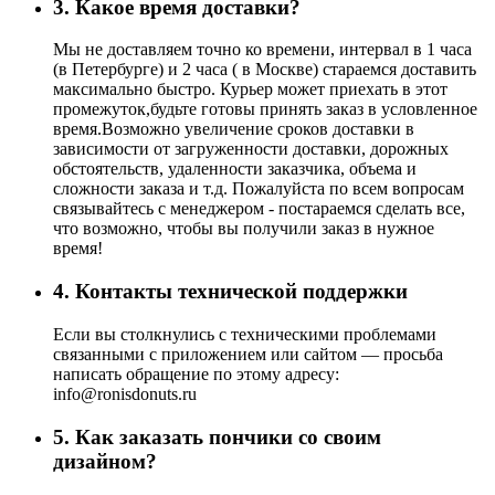
3. Какое время доставки?
Мы не доставляем точно ко времени, интервал в 1 часа
(в Петербурге) и 2 часа ( в Москве) стараемся доставить
максимально быстро. Курьер может приехать в этот
промежуток,будьте готовы принять заказ в условленное
время.​ Возможно увеличение сроков доставки в
зависимости от загруженности доставки, дорожных
обстоятельств, удаленности заказчика, объема и
сложности заказа и т.д. Пожалуйста по всем вопросам
связывайтесь с менеджером - постараемся сделать все,
что возможно, чтобы вы получили заказ в нужное
время!
4. Контакты технической поддержки
Если вы столкнулись с техническими проблемами
связанными с приложением или сайтом — просьба
написать обращение по этому адресу:
info@ronisdonuts.ru
5. Как заказать пончики со своим
дизайном?