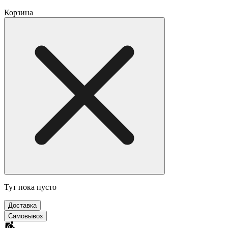
Корзина
Тут пока пусто
Доставка
Самовывоз