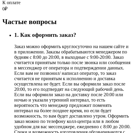
К оплате
0
₽
Частые вопросы
1. Как оформить заказ?
Заказ можно оформить круглосуточно на нашем сайте и
в приложении. Заказы обрабатываются менеджером по
будням с 8:00 до 20:00, в выходные с 9:00-20:00. Заказ
считается принятым только после звонка или сообщения
в мессенджер от оператора и подтверждении данных.
Если вам не позвонил/ написал оператор, то заказ
считается не принятым к исполнению и доставка
осуществлена не будет. Если вы оформили заказ после
20:00, то его подтвердят на следующий рабочий день.
Если вы оформили заказ на доставку после 20:00 или
ночью и указали утренний интервал, то есть
вероятность что менеджер предложит поменять
интервал на более позднее время, но если будет
возможность, то вам будет доставлено утром. Оформить
заказ можно по телефону колл-центра или в любом
удобном для вас мессенджере, ежедневно с 8:00 до 20:00.
Сроки и возможность изготовления обговариваются с