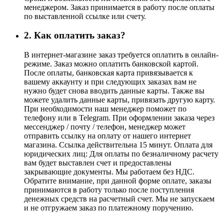
менеджером. Заказ принимается в работу после оплаты
по выставленной ссылке или счету.
2. Как оплатить заказ?
В интернет-магазине заказ требуется оплатить в онлайн-
режиме. Заказ можно оплатить банковской картой.
После оплаты, банковская карта привязывается к
вашему аккаунту и при следующих заказах вам не
нужно будет снова вводить данные карты. Также вы
можете удалить данные карты, привязать другую карту.
При необходимости наш менеджер поможет по
телефону или в Telegram. При оформлении заказа через
мессенджер / почту / телефон, менеджер может
отправить ссылку на оплату от нашего интернет
магазина. Ссылка действительна 15 минут. Оплата для
юридических лиц: ​ Для оплаты по безналичному расчету
вам будет выставлен счет и предоставлены
закрывающие документы. Мы работаем без НДС.
Обратите внимание, при данной форме оплате, заказы
принимаются в работу только после поступления
денежных средств на расчетный счет. Мы не запускаем
и не отгружаем заказ по платежному поручению.