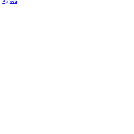
Адреса