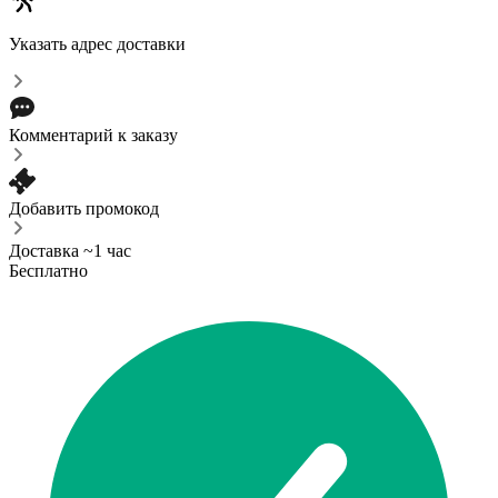
Указать адрес доставки
Комментарий к заказу
Добавить промокод
Доставка ~1 час
Бесплатно