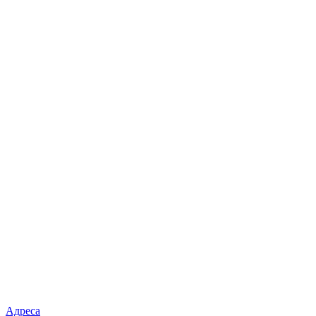
Адреса