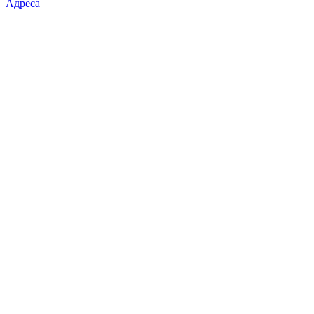
Адреса