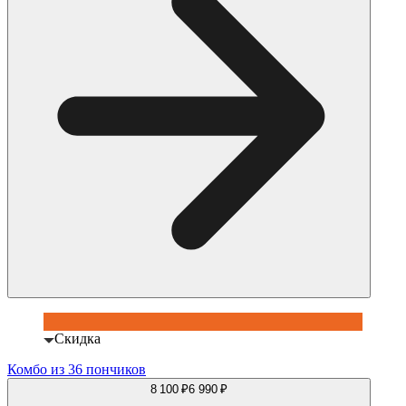
Скидка
Комбо из 36 пончиков
8 100 ₽
6 990 ₽