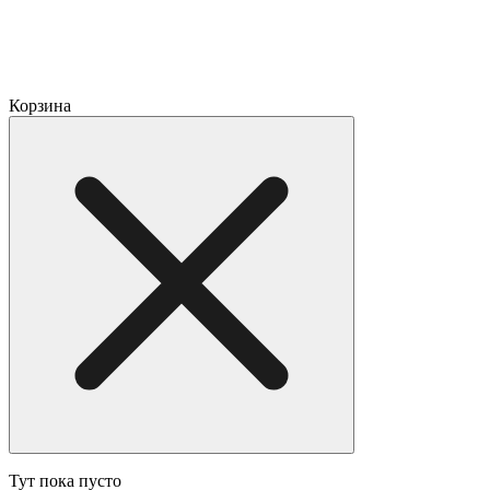
Корзина
Тут пока пусто