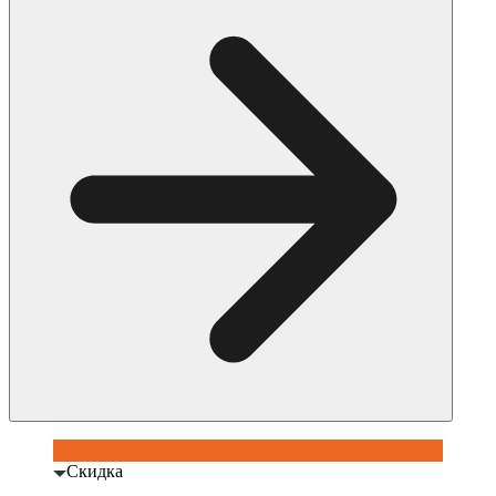
Скидка