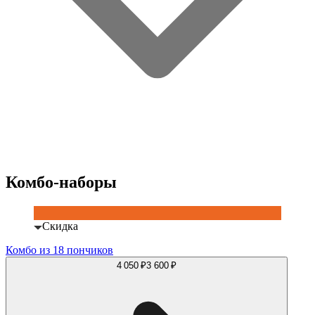
Комбо-наборы
Скидка
Комбо из 18 пончиков
4 050 ₽
3 600 ₽