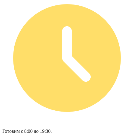
Готовим с 8:00 до 19:30.