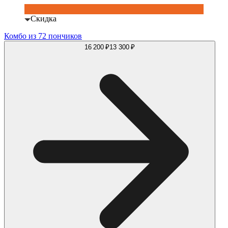
Скидка
Комбо из 72 пончиков
16 200 ₽
13 300 ₽