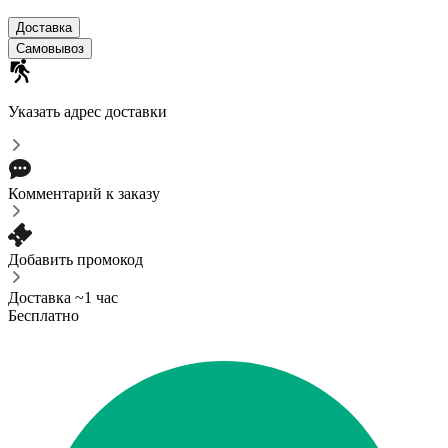
Доставка
Самовывоз
Указать адрес доставки
Комментарий к заказу
Добавить промокод
Доставка ~1 час
Бесплатно