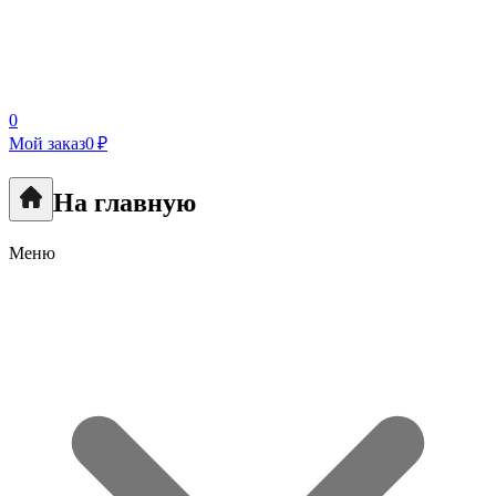
0
Мой заказ
0 ₽
На главную
Меню