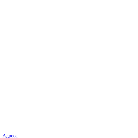
Адреса