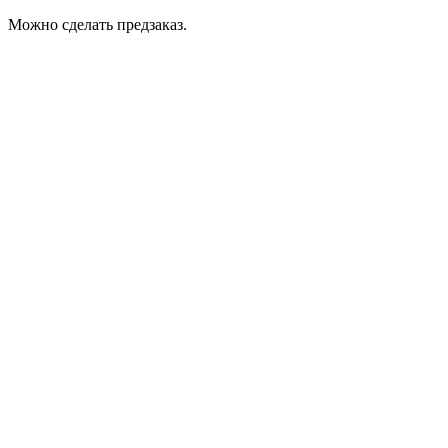
Можно сделать предзаказ.