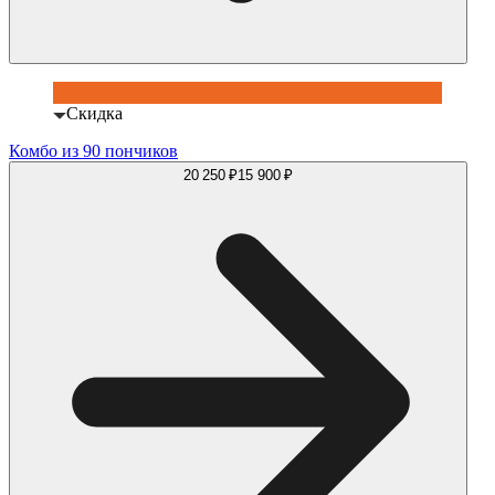
Скидка
Комбо из 90 пончиков
20 250 ₽
15 900 ₽