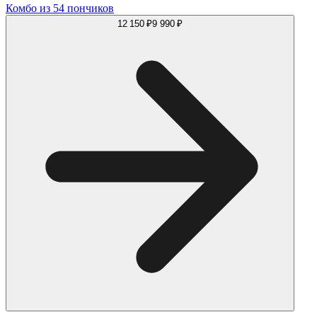
Комбо из 54 пончиков
12 150 ₽
9 990 ₽