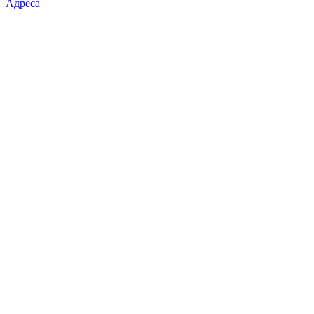
Адреса