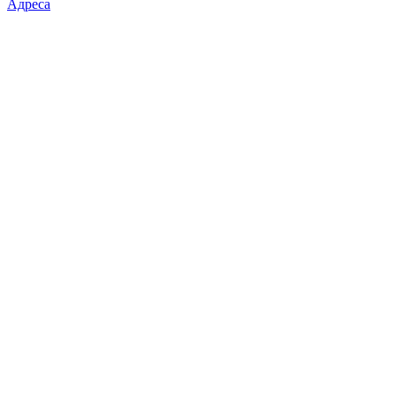
Адреса