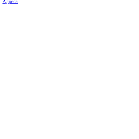
Адреса